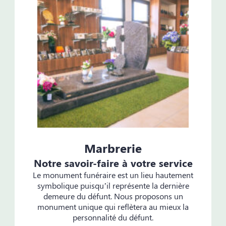
Marbrerie
Notre savoir-faire à votre service
Le monument funéraire est un lieu hautement
symbolique puisqu’il représente la dernière
demeure du défunt. Nous proposons un
monument unique qui reflètera au mieux la
personnalité du défunt.