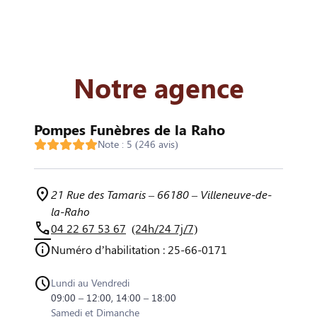
Notre agence
Pompes Funèbres de la Raho
Note : 5 (246 avis)
21 Rue des Tamaris – 66180 – Villeneuve-de-
la-Raho
04 22 67 53 67
(24h/24 7j/7)
Numéro d’habilitation : 25-66-0171
Lundi au Vendredi
09:00 – 12:00, 14:00 – 18:00
Samedi et Dimanche