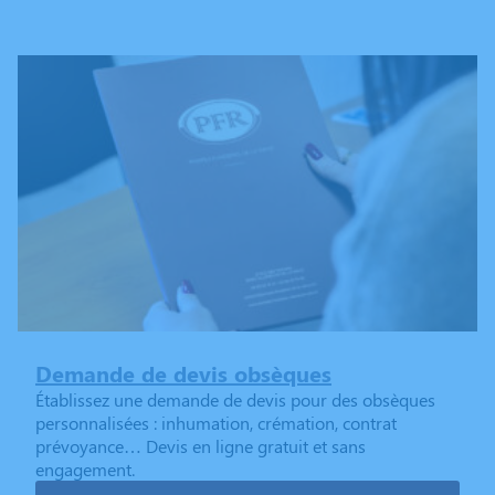
Demande de devis obsèques
Établissez une demande de devis pour des obsèques
personnalisées : inhumation, crémation, contrat
prévoyance… Devis en ligne gratuit et sans
engagement.