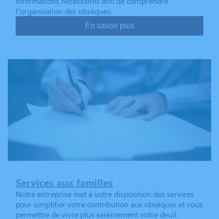
informations nécessaires afin de comprendre
l’organisation des obsèques.
En savoir plus
Services aux familles
Notre entreprise met à votre disposition des services
pour simplifier votre contribution aux obsèques et vous
permettre de vivre plus sereinement votre deuil.