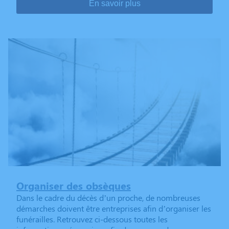
En savoir plus
Organiser des obsèques
Dans le cadre du décès d’un proche, de nombreuses
démarches doivent être entreprises afin d’organiser les
funérailles. Retrouvez ci-dessous toutes les