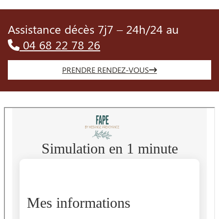
Assistance décès 7j7 – 24h/24 au
04 68 22 78 26
PRENDRE RENDEZ-VOUS