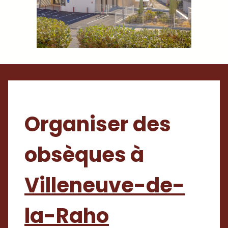
Organiser des
obsèques à
Villeneuve-de-
la-Raho