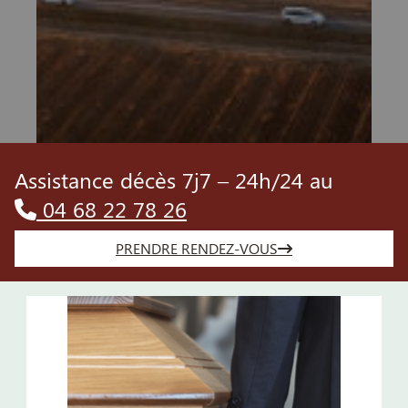
Assistance décès 7j7 – 24h/24 au
04 68 22 78 26
PRENDRE RENDEZ-VOUS