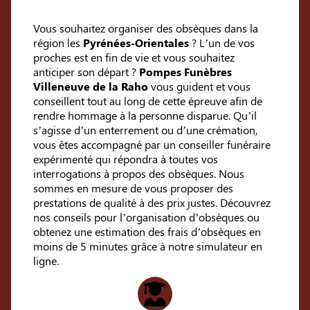
Vous souhaitez organiser des obsèques dans la
région les
Pyrénées-Orientales
? L’un de vos
proches est en fin de vie et vous souhaitez
anticiper son départ ?
Pompes Funèbres
Villeneuve de la Raho
vous guident et vous
conseillent tout au long de cette épreuve afin de
rendre hommage à la personne disparue. Qu’il
s’agisse d’un enterrement ou d’une crémation,
vous êtes accompagné par un conseiller funéraire
expérimenté qui répondra à toutes vos
interrogations à propos des obsèques. Nous
sommes en mesure de vous proposer des
prestations de qualité à des prix justes. Découvrez
nos conseils pour l’organisation d’obsèques ou
obtenez une estimation des frais d’obsèques en
moins de 5 minutes grâce à notre simulateur en
ligne.