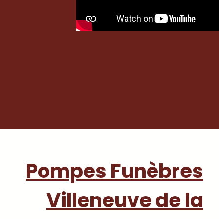
Pompes Funèbres
Villeneuve de la