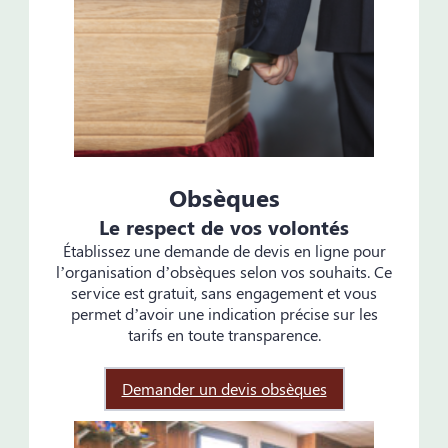
Obsèques
Le respect de vos volontés
Établissez une demande de devis en ligne pour
l’organisation d’obsèques selon vos souhaits. Ce
service est gratuit, sans engagement et vous
permet d’avoir une indication précise sur les
tarifs en toute transparence.
Demander un devis obsèques