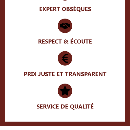
EXPERT OBSÈQUES
RESPECT & ÉCOUTE
PRIX JUSTE ET TRANSPARENT
SERVICE DE QUALITÉ