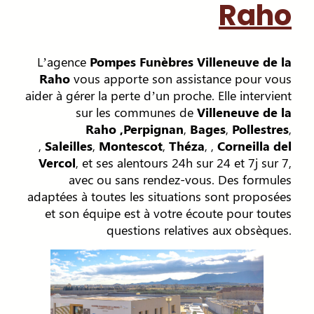
Raho
L’agence
Pompes Funèbres Villeneuve de la
Raho
vous apporte son assistance pour vous
aider à gérer la perte d’un proche. Elle intervient
sur les communes de
Villeneuve de la
Raho
,Perpignan
,
Bages
,
Pollestres
,
,
Saleilles
,
Montescot
,
Théza
, ,
Corneilla del
Vercol
, et ses alentours 24h sur 24 et 7j sur 7,
avec ou sans rendez-vous. Des formules
adaptées à toutes les situations sont proposées
et son équipe est à votre écoute pour toutes
questions relatives aux obsèques.