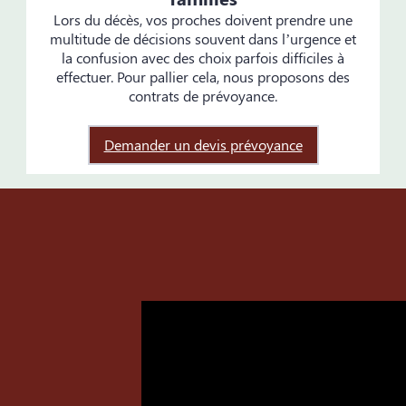
Lors du décès, vos proches doivent prendre une
multitude de décisions souvent dans l’urgence et
la confusion avec des choix parfois difficiles à
effectuer. Pour pallier cela, nous proposons des
contrats de prévoyance.
Demander un devis prévoyance