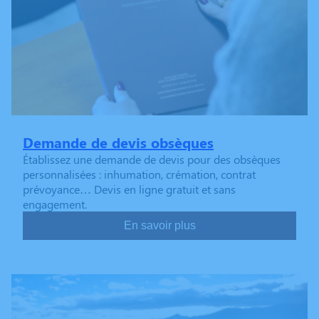
Demande de devis obsèques
Établissez une demande de devis pour des obsèques
personnalisées : inhumation, crémation, contrat
prévoyance… Devis en ligne gratuit et sans
engagement.
En savoir plus