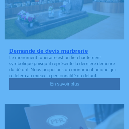
Demande de devis marbrerie
Le monument funéraire est un lieu hautement
symbolique puisqu’il représente la dernière demeure
du défunt. Nous proposons un monument unique qui
reflétera au mieux la personnalité du défunt.
En savoir plus