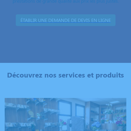
prestations de grande qualité aux prix les plus justes.
ÉTABLIR UNE DEMANDE DE DEVIS EN LIGNE
Découvrez nos services et produits