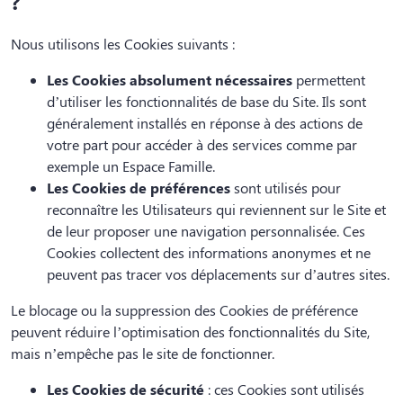
?
Nous utilisons les Cookies suivants :
Les Cookies absolument nécessaires
permettent
d’utiliser les fonctionnalités de base du Site. Ils sont
généralement installés en réponse à des actions de
votre part pour accéder à des services comme par
exemple un Espace Famille.
Les Cookies de préférences
sont utilisés pour
reconnaître les Utilisateurs qui reviennent sur le Site et
de leur proposer une navigation personnalisée. Ces
Cookies collectent des informations anonymes et ne
peuvent pas tracer vos déplacements sur d’autres sites.
Le blocage ou la suppression des Cookies de préférence
peuvent réduire l’optimisation des fonctionnalités du Site,
mais n’empêche pas le site de fonctionner.
Les Cookies de sécurité
: ces Cookies sont utilisés