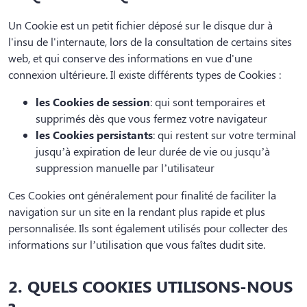
Un Cookie est un petit fichier déposé sur le disque dur à
l'insu de l'internaute, lors de la consultation de certains sites
web, et qui conserve des informations en vue d'une
connexion ultérieure. Il existe différents types de Cookies :
les Cookies de session
: qui sont temporaires et
supprimés dès que vous fermez votre navigateur
les Cookies persistants
: qui restent sur votre terminal
jusqu’à expiration de leur durée de vie ou jusqu’à
suppression manuelle par l’utilisateur
Ces Cookies ont généralement pour finalité de faciliter la
navigation sur un site en la rendant plus rapide et plus
personnalisée. Ils sont également utilisés pour collecter des
informations sur l’utilisation que vous faîtes dudit site.
2. QUELS COOKIES UTILISONS-NOUS