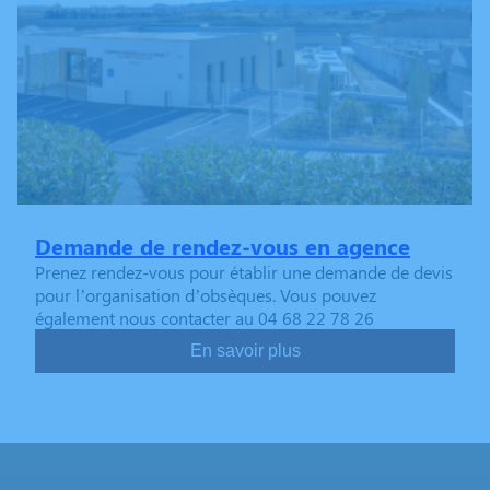
Demande de rendez-vous en agence
Prenez rendez-vous pour établir une demande de devis
pour l’organisation d’obsèques. Vous pouvez
également nous contacter au 04 68 22 78 26
En savoir plus