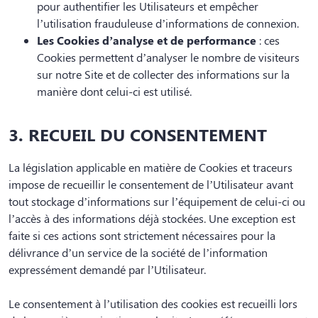
pour authentifier les Utilisateurs et empêcher
l’utilisation frauduleuse d’informations de connexion.
Les Cookies d’analyse et de performance
: ces
Cookies permettent d’analyser le nombre de visiteurs
sur notre Site et de collecter des informations sur la
manière dont celui-ci est utilisé.
3. RECUEIL DU CONSENTEMENT
La législation applicable en matière de Cookies et traceurs
impose de recueillir le consentement de l’Utilisateur avant
tout stockage d’informations sur l’équipement de celui-ci ou
l’accès à des informations déjà stockées. Une exception est
faite si ces actions sont strictement nécessaires pour la
délivrance d’un service de la société de l’information
expressément demandé par l’Utilisateur.
Le consentement à l’utilisation des cookies est recueilli lors