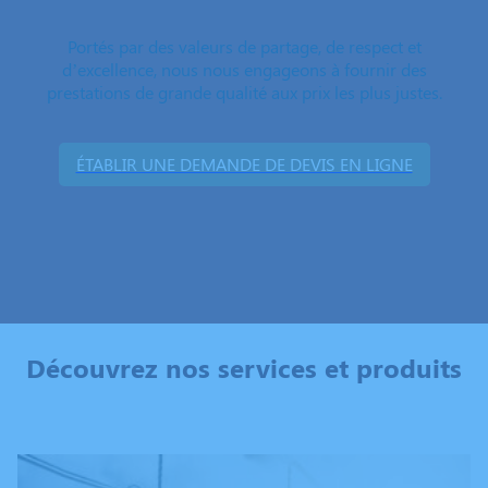
Portés par des valeurs de partage, de respect et
d’excellence, nous nous engageons à fournir des
prestations de grande qualité aux prix les plus justes.
ÉTABLIR UNE DEMANDE DE DEVIS EN LIGNE
Découvrez nos services et produits