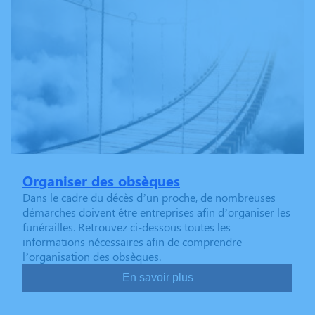
Organiser des obsèques
Dans le cadre du décès d’un proche, de nombreuses
démarches doivent être entreprises afin d’organiser les
funérailles. Retrouvez ci-dessous toutes les
informations nécessaires afin de comprendre
l’organisation des obsèques.
En savoir plus