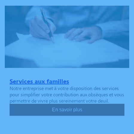
Services aux familles
Notre entreprise met à votre disposition des services
pour simplifier votre contribution aux obsèques et vous
permettre de vivre plus sereinement votre deuil.
En savoir plus