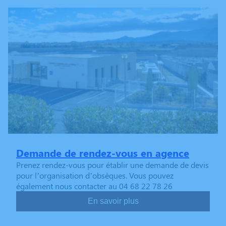
Demande de rendez-vous en agence
Prenez rendez-vous pour établir une demande de devis
pour l’organisation d’obsèques. Vous pouvez
également nous contacter au 04 68 22 78 26
En savoir plus