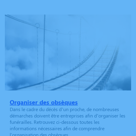
Organiser des obsèques
Dans le cadre du décès d’un proche, de nombreuses
démarches doivent être entreprises afin d’organiser les
funérailles. Retrouvez ci-dessous toutes les
informations nécessaires afin de comprendre
l'organisation des obsèques.