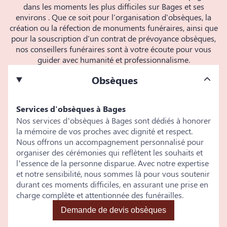
dans les moments les plus difficiles sur Bages et ses
environs . Que ce soit pour l'organisation d'obsèques, la
création ou la réfection de monuments funéraires, ainsi que
pour la souscription d'un contrat de prévoyance obsèques,
nos conseillers funéraires sont à votre écoute pour vous
guider avec humanité et professionnalisme.
Obsèques
Services d'obsèques à Bages
Nos services d’obsèques à Bages sont dédiés à honorer
la mémoire de vos proches avec dignité et respect.
Nous offrons un accompagnement personnalisé pour
organiser des cérémonies qui reflètent les souhaits et
l’essence de la personne disparue. Avec notre expertise
et notre sensibilité, nous sommes là pour vous soutenir
durant ces moments difficiles, en assurant une prise en
charge complète et attentionnée des funérailles.
Demande de devis obsèques