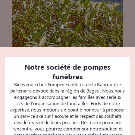
Notre société de pompes
funèbres
Bienvenue chez Pompes Funèbres de la Raho, votre
partenaire dévoué dans la région de Bages . Nous nous
engageons à accompagner les familles avec sérieux
lors de l'organisation de funérailles. Forts de notre
expertise, nous mettons un point d'honneur à proposer
un service axé sur l'écoute et le respect des souhaits
des défunts et de leurs proches. Dès notre première
rencontre, vous pourrez compter sur notre soutien et
notre professionnalisme pour vous aider à traverser