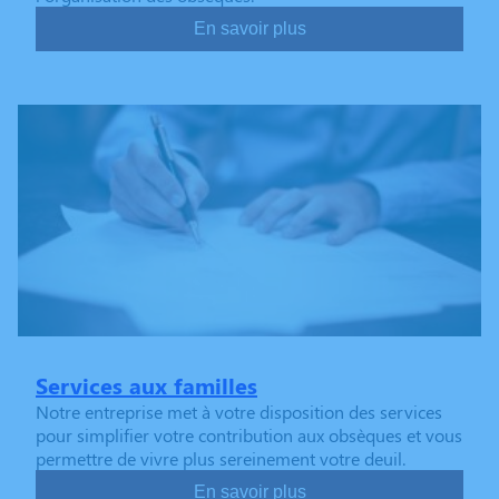
En savoir plus
Services aux familles
Notre entreprise met à votre disposition des services
pour simplifier votre contribution aux obsèques et vous
permettre de vivre plus sereinement votre deuil.
En savoir plus