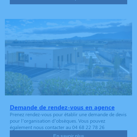
Demande de rendez-vous en agence
Prenez rendez-vous pour établir une demande de devis
pour l’organisation d’obsèques. Vous pouvez
également nous contacter au 04 68 22 78 26
En savoir plus