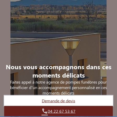
Nous vous accompagnons dans ces
moments délicats
Faites appel à notre agence de pompes funèbres pour
bénéficier d’un accompagnement personnalisé en ces
moments délicats
Demande de devis
04 22 67 53 67