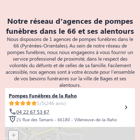
Notre réseau d’agences de pompes
funèbres dans le 66 et ses alentours
Nous disposons de 1 agences de pompes funèbres dans le
66 (Pyrénées-Orientales). Au sein de notre réseau de
pompes funèbres, nous nous engageons à vous fournir un
service professionel de proximité, dans le respect des
volontés du défunts et de celles de sa famille. Facilement
accessible, nos agences sont à votre écoute pour l'ensemble
de vos besoins funéraires sur la ville de Bages et ses
alentours.
Pompes Funèbres de la Raho
5/5
(246 avis)
04 22 67 53 67
21 Rue des Tamaris - 66180 - Villeneuve-de-la-Raho
+