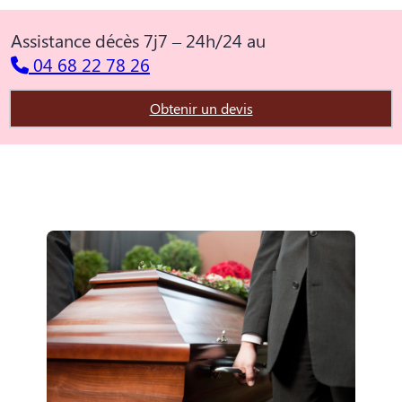
Assistance décès 7j7 – 24h/24 au
04 68 22 78 26
Obtenir un devis