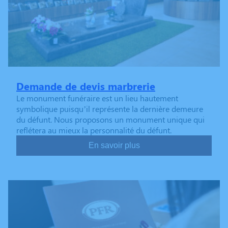
Demande de devis marbrerie
Le monument funéraire est un lieu hautement
symbolique puisqu’il représente la dernière demeure
du défunt. Nous proposons un monument unique qui
reflétera au mieux la personnalité du défunt.
En savoir plus