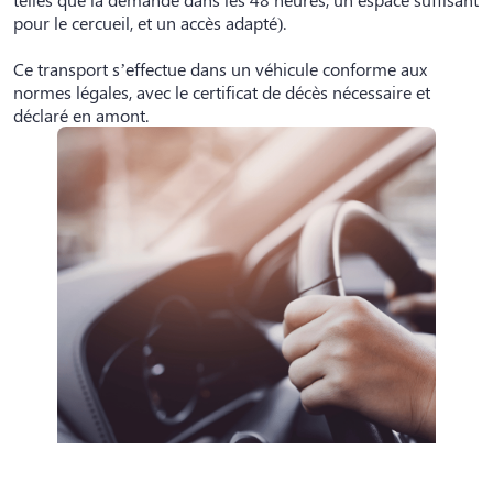
pour le cercueil, et un accès adapté).
Ce transport s’effectue dans un véhicule conforme aux
normes légales, avec le certificat de décès nécessaire et
déclaré en amont.