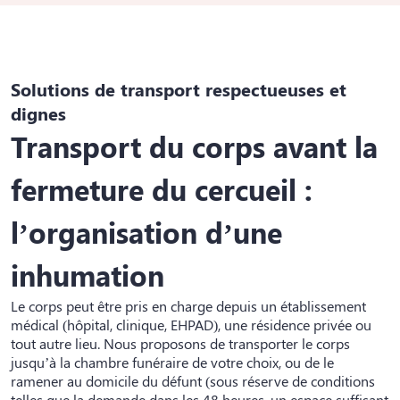
Solutions de transport respectueuses et
dignes
Transport du corps avant la
fermeture du cercueil :
l
’organisation d’une
inhumation
Le corps peut être pris en charge depuis un établissement
médical (hôpital, clinique, EHPAD), une résidence privée ou
tout autre lieu. Nous proposons de transporter le corps
jusqu’à la chambre funéraire de votre choix, ou de le
ramener au domicile du défunt (sous réserve de conditions
telles que la demande dans les 48 heures, un espace suffisant