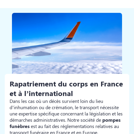
Rapatriement du corps en France
et à l’international
Dans les cas où un décès survient loin du lieu
d’inhumation ou de crémation, le transport nécessite
une expertise spécifique concernant la législation et les
démarches administratives. Notre société de
pompes
funèbres
est au fait des réglementations relatives au
transport funéraire en France et en Europe.