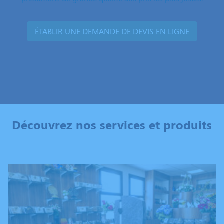
ÉTABLIR UNE DEMANDE DE DEVIS EN LIGNE
Découvrez nos services et produits