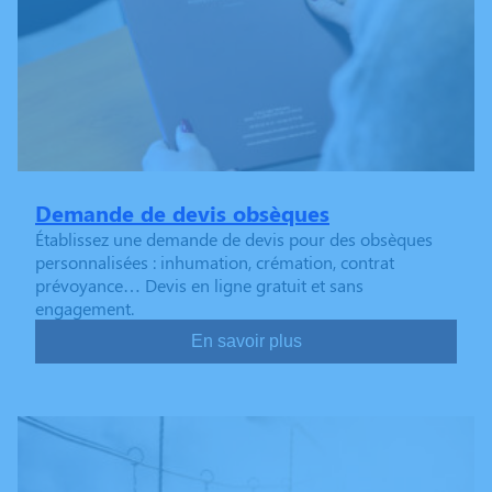
Demande de devis obsèques
Établissez une demande de devis pour des obsèques
personnalisées : inhumation, crémation, contrat
prévoyance… Devis en ligne gratuit et sans
engagement.
En savoir plus