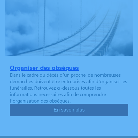
Organiser des obsèques
Dans le cadre du décès d’un proche, de nombreuses
démarches doivent être entreprises afin d’organiser les
funérailles. Retrouvez ci-dessous toutes les
informations nécessaires afin de comprendre
l’organisation des obsèques.
En savoir plus