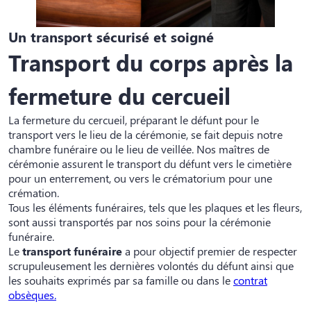
Un transport sécurisé et soigné
Transport du corps après la
fermeture du cercueil
La fermeture du cercueil, préparant le défunt pour le
transport vers le lieu de la cérémonie, se fait depuis notre
chambre funéraire ou le lieu de veillée. Nos maîtres de
cérémonie assurent le transport du défunt vers le cimetière
pour un enterrement, ou vers le crématorium pour une
crémation.
Tous les éléments funéraires, tels que les plaques et les fleurs,
sont aussi transportés par nos soins pour la cérémonie
funéraire.
Le
transport funéraire
a pour objectif premier de respecter
scrupuleusement les dernières volontés du défunt ainsi que
les souhaits exprimés par sa famille ou dans le
contrat
obsèques
.