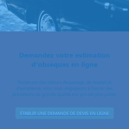
Demandez votre estimation
d’obsèques en ligne
Portés par des valeurs de partage, de respect et
d’excellence, nous nous engageons à fournir des
prestations de grande qualité aux prix les plus justes.
ÉTABLIR UNE DEMANDE DE DEVIS EN LIGNE