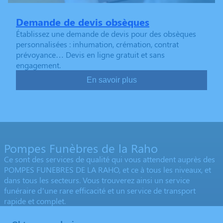
Demande de devis obsèques
Établissez une demande de devis pour des obsèques
personnalisées : inhumation, crémation, contrat
prévoyance… Devis en ligne gratuit et sans
engagement.
En savoir plus
Pompes Funèbres de la Raho
Ce sont des services de qualité qui vous attendent auprès des
POMPES FUNEBRES DE LA RAHO, et ce à tous les niveaux, et
dans tous les secteurs. Vous trouverez ainsi un service
funéraire d’une rare efficacité et un service de transport
rapide et complet.