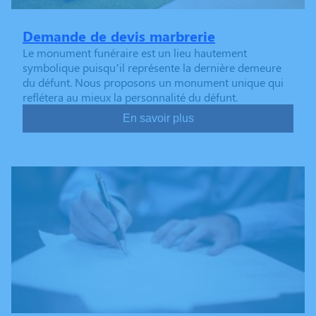
Demande de devis marbrerie
Le monument funéraire est un lieu hautement
symbolique puisqu’il représente la dernière demeure
du défunt. Nous proposons un monument unique qui
reflétera au mieux la personnalité du défunt.
En savoir plus