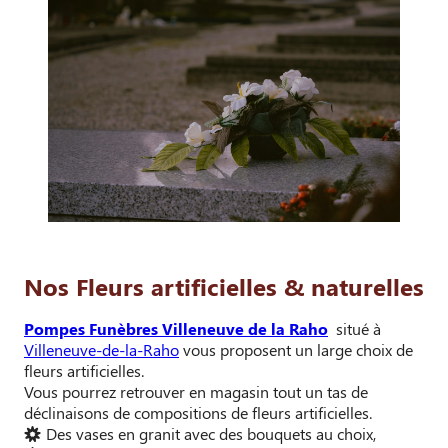
Nos Fleurs artificielles & naturelles
Pompes Funèbres Villeneuve de la Raho
situé à
Villeneuve-de-la-Raho
vous proposent un large choix de
fleurs artificielles.
Vous pourrez retrouver en magasin tout un tas de
déclinaisons de compositions de fleurs artificielles.
Des vases en granit avec des bouquets au choix,