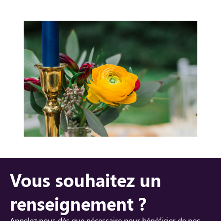
Vous souhaitez un
renseignement ?
Appelez nous dès que nécessaire pour bénéficier de nos