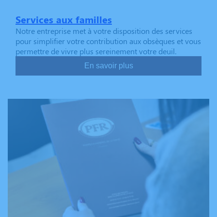
Services aux familles
Notre entreprise met à votre disposition des services
pour simplifier votre contribution aux obsèques et vous
permettre de vivre plus sereinement votre deuil.
En savoir plus