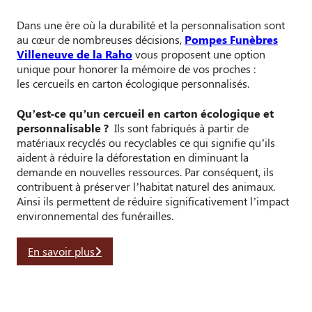
Dans une ère où la durabilité et la personnalisation sont
au cœur de nombreuses décisions,
Pompes Funèbres
Villeneuve de la Raho
vous proposent une option
unique pour honorer la mémoire de vos proches :
les cercueils en carton écologique personnalisés.
Qu’est-ce qu’un cercueil en carton écologique et
personnalisable ?
Ils sont fabriqués à partir de
matériaux recyclés ou recyclables ce qui signifie qu’ils
aident à réduire la déforestation en diminuant la
demande en nouvelles ressources. Par conséquent, ils
contribuent à préserver l’habitat naturel des animaux.
Ainsi ils permettent de réduire significativement l’impact
environnemental des funérailles.
En savoir plus