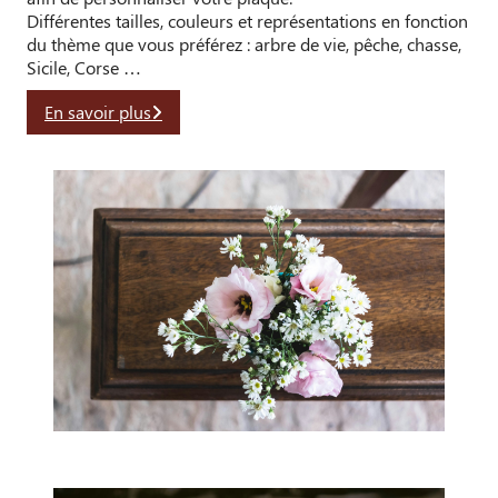
Différentes tailles, couleurs et représentations en fonction
du thème que vous préférez : arbre de vie, pêche, chasse,
Sicile, Corse …
En savoir plus