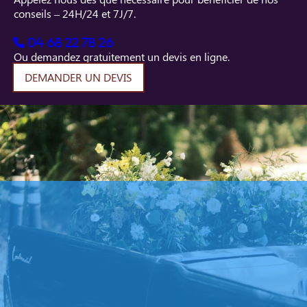
conseils – 24H/24 et 7J/7.
04 68 22 78 26
Ou demandez gratuitement un devis en ligne.
DEMANDER UN DEVIS