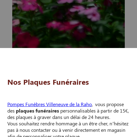
Nos Plaques Funéraires
Pompes Funèbres Villeneuve de la Raho
, vous propose
des
plaques funéraires
personnalisables à partir de 15€,
des plaques à graver dans un délai de 24 heures.
Vous souhaitez rendre hommage à un être cher, n’hésitez
pas à nous contacter ou à venir directement en magasin
afin de personnaliser votre plaque.