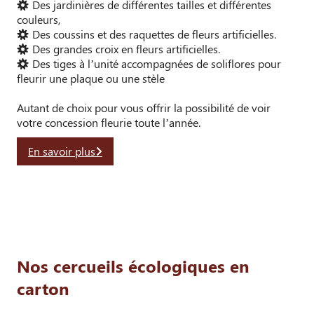
Des jardinières de différentes tailles et différentes
couleurs,
Des coussins et des raquettes de fleurs artificielles.
Des grandes croix en fleurs artificielles.
Des tiges à l’unité accompagnées de soliflores pour
fleurir une plaque ou une stèle
Autant de choix pour vous offrir la possibilité de voir
votre concession fleurie toute l’année.
En savoir plus
Nos cercueils écologiques en
carton