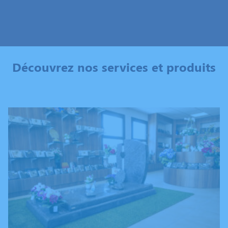
Découvrez nos services et produits