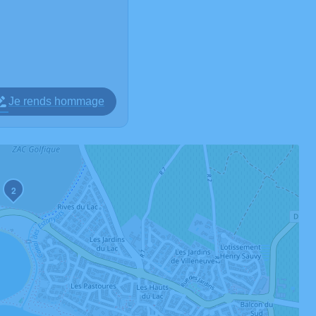
Je rends hommage
2