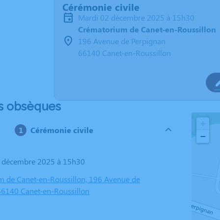
Cérémonie civile
mardi 02 décembre 2025 à 15h30
Crématorium de Canet-en-Roussillon
196 Avenue de Perpignan
66140 Canet-en-Roussillon
s obsèques
+
Cérémonie civile
−
2 décembre 2025 à 15h30
 de Canet-en-Roussillon, 196 Avenue de
66140 Canet-en-Roussillon