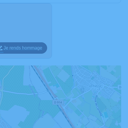
Je rends hommage