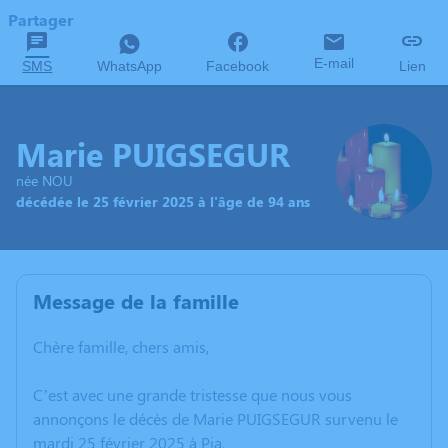
Partager
E-mail
SMS
WhatsApp
Facebook
Lien
Marie PUIGSEGUR
née NOU
décédée le 25 février 2025 à l'âge de 94 ans
Message de la famille
Chère famille, chers amis,
C’est avec une grande tristesse que nous vous
annonçons le décès de Marie PUIGSEGUR survenu le
mardi 25 février 2025 à Pia.