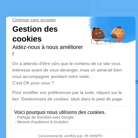
Déroulé de