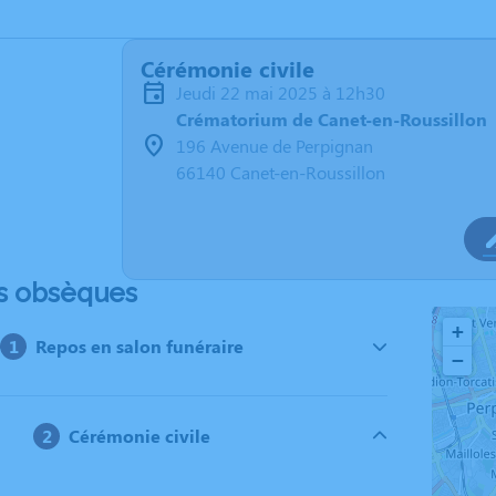
Cérémonie civile
jeudi 22 mai 2025 à 12h30
Crématorium de Canet-en-Roussillon
196 Avenue de Perpignan
66140 Canet-en-Roussillon
s obsèques
+
Repos en salon funéraire
−
Cérémonie civile