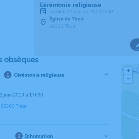
Cérémonie religieuse
samedi 22 juin 2019 à 17h00
Église de Thuir
66300 Thuir
s obsèques
+
Cérémonie religieuse
−
22 juin 2019 à 17h00
, 66300 Thuir
Inhumation