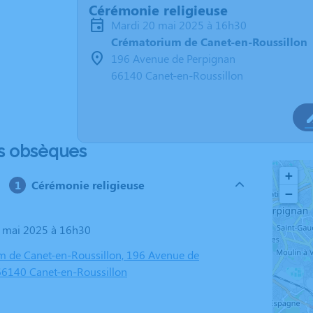
Cérémonie religieuse
mardi 20 mai 2025 à 16h30
Crématorium de Canet-en-Roussillon
196 Avenue de Perpignan
66140 Canet-en-Roussillon
s obsèques
+
Cérémonie religieuse
−
0 mai 2025 à 16h30
 de Canet-en-Roussillon, 196 Avenue de
66140 Canet-en-Roussillon