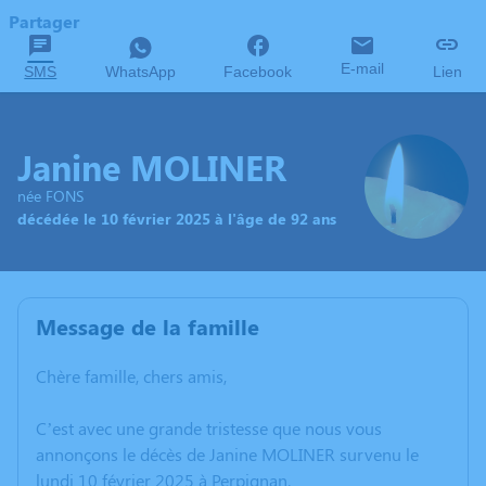
Partager
E-mail
SMS
WhatsApp
Facebook
Lien
Janine MOLINER
née FONS
décédée le 10 février 2025 à l'âge de 92 ans
Message de la famille
Chère famille, chers amis,
C’est avec une grande tristesse que nous vous
annonçons le décès de Janine MOLINER survenu le
lundi 10 février 2025 à Perpignan.