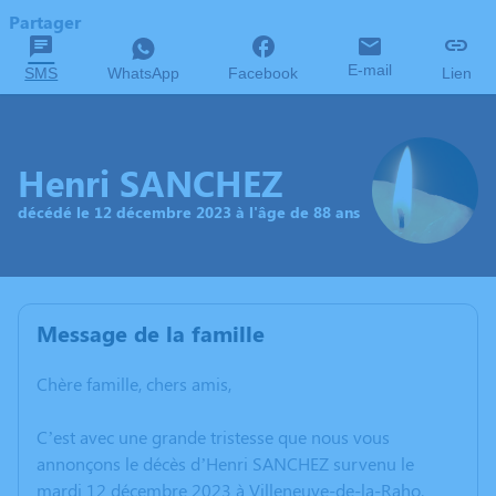
Partager
E-mail
SMS
WhatsApp
Facebook
Lien
Henri SANCHEZ
décédé le 12 décembre 2023 à l'âge de 88 ans
Message de la famille
Chère famille, chers amis,
C’est avec une grande tristesse que nous vous
annonçons le décès d’Henri SANCHEZ survenu le
mardi 12 décembre 2023 à Villeneuve-de-la-Raho.