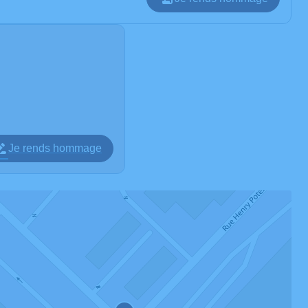
Je rends hommage