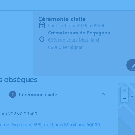
Cérémonie civile
lundi 29 juin 2026 à 09h00
Crématorium de Perpignan
699, rue Louis Mouillard
66000 Perpignan
s obsèques
+
Cérémonie civile
−
 juin 2026 à 09h00
 de Perpignan, 699, rue Louis Mouillard, 66000